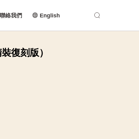
聯絡我們
English
精裝復刻版）