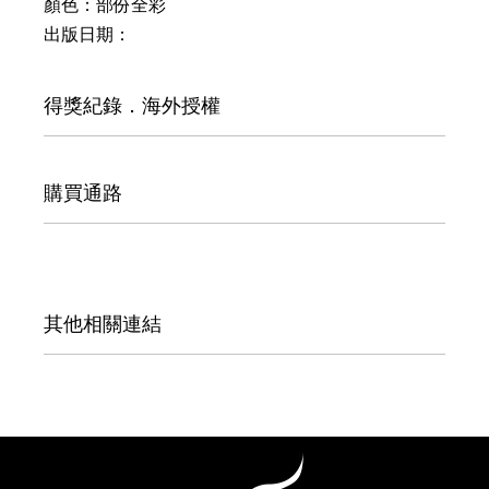
顏色：部份全彩
出版日期：
得獎紀錄．海外授權
購買通路
其他相關連結