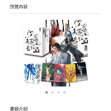
預覽內容
書籍介紹