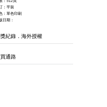
數：512頁
訂：平裝
色：單色印刷
版日期：
得獎紀錄．海外授權
購買通路