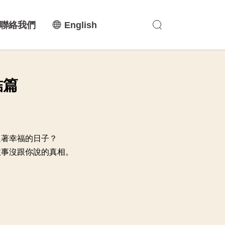
聯絡我們
English
結篇
過著幸福的日子？
故事沒跟你說的真相。