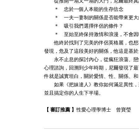
從推開一扇又一扇的大門，尼爾最終真誠
＊ 忠於一個人本能的生存信念
＊ 一夫一妻制的關係是否能帶來更大
＊ 吸引我們選擇伴侶的條件？
＊ 至始至終保持激情和浪漫，不會因
他終於找到了完美的伴侶英格麗，也想和
發現，危及了這段美好的關係，他這是基於
永不止息的探討內心，從瘋狂浪蕩、戀愛
心理諮詢，回溯到少年時期，尼爾發現了最
件就是誠實坦白，關於愛情、性、關係、和
如果《把妹達人》教你如何滿足異性，那
並且搞定你的人生下半場。
【 審訂推薦 】
性愛心理學博士 曾寶瑩