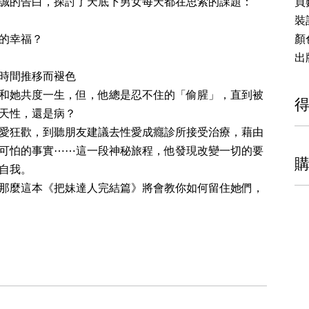
的告白，探討了天底下男女每天都在思索的課題：
頁
裝
的幸福？
顏
出
時間推移而褪色
她共度一生，但，他總是忍不住的「偷腥」，直到被
天性，還是病？
狂歡，到聽朋友建議去性愛成癮診所接受治療，藉由
可怕的事實⋯⋯這一段神秘旅程，他發現改變一切的要
自我。
麼這本《把妹達人完結篇》將會教你如何留住她們，