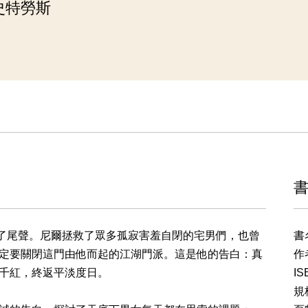
史特勞斯
了尾聲。尼爾拯救了眾多孤寂害羞自閉的宅男們，也曾
書
定要關閉這門由他而起的江湖門派。這是他的告白：真
作
千紅，終返平淡度日。
IS
規格