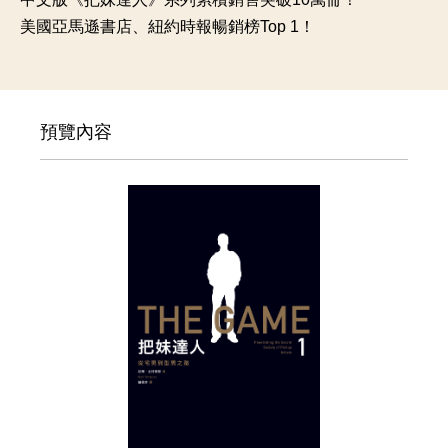
美國亞馬遜書店、紐約時報暢銷榜Top 1！
預覽內容