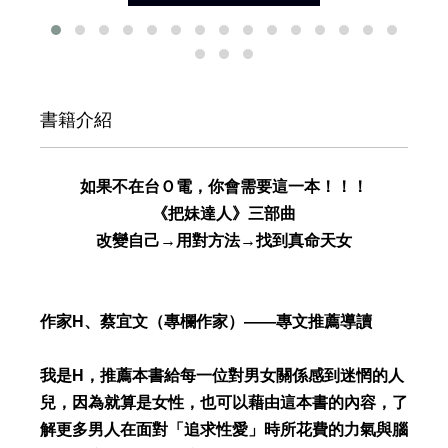
書籍介紹
如果不在台Ｏ電，你會需要這一本！！！
《把妹達人》三部曲
改變自己→用對方法→找到真命天女
作家H
、蔡宜文（專欄作家）――
專文推薦導讀
我是H
，推薦本書給每一位對男女關係感到迷惘的人
兒，因為就算是女性，也可以藉由這本書的內容，了
解更多男人在面對「追求性愛」時所花費的力氣與腦