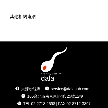
其他相關連結
大辣粉絲團
service@dalapub.com
105台北市南京東路4段25號12樓
TEL 02-2718-2698 | FAX 02-8712-3897